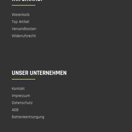
Warenkorb
Top Artikel
Versandkosten
Widerrufsrecht
UNSER UNTERNEHMEN
Kontakt
Impressum
Datenschutz
AGB
Batterieentsorgung