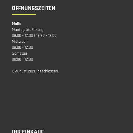
ÖFFNUNGSZEITEN
Mollis
Montag bis Freitag
08:00 - 12:00 | 13:30 - 18:00
Mittwoch
08:00 - 12:00
Samstag
08:00 - 12:00
1. August 2026 geschlossen.
IHR EINKAUF