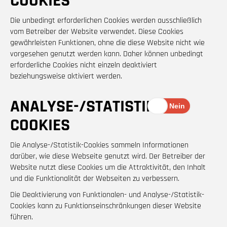
COOKIES
Die unbedingt erforderlichen Cookies werden ausschließlich
vom Betreiber der Website verwendet. Diese Cookies
gewährleisten Funktionen, ohne die diese Website nicht wie
vorgesehen genutzt werden kann. Daher können unbedingt
erforderliche Cookies nicht einzeln deaktiviert
beziehungsweise aktiviert werden.
ANALYSE-/STATISTIK-
COOKIES
Die Analyse-/Statistik-Cookies sammeln Informationen
darüber, wie diese Webseite genutzt wird. Der Betreiber der
Website nutzt diese Cookies um die Attraktivität, den Inhalt
und die Funktionalität der Webseiten zu verbessern.
Die Deaktivierung von Funktionalen- und Analyse-/Statistik-
Cookies kann zu Funktionseinschränkungen dieser Website
führen.