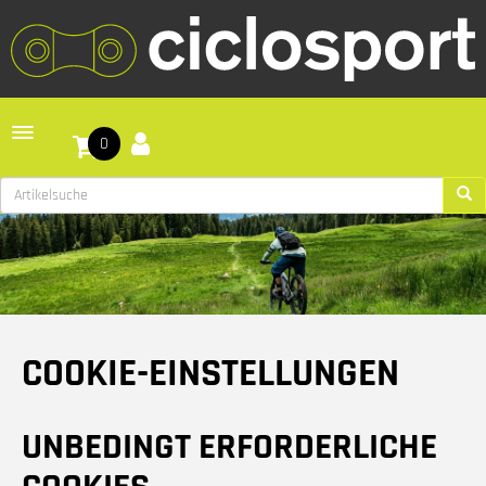
Toggle navigation
0
COOKIE-EINSTELLUNGEN
UNBEDINGT ERFORDERLICHE