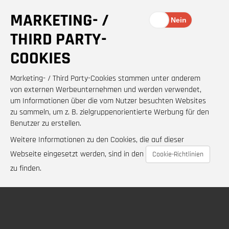
MARKETING- /
THIRD PARTY-
COOKIES
Marketing- / Third Party-Cookies stammen unter anderem
von externen Werbeunternehmen und werden verwendet,
um Informationen über die vom Nutzer besuchten Websites
zu sammeln, um z. B. zielgruppenorientierte Werbung für den
Benutzer zu erstellen.
Weitere Informationen zu den Cookies, die auf dieser
Webseite eingesetzt werden, sind in den
Cookie-Richtlinien
zu finden.