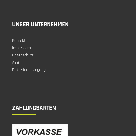
UNSER UNTERNEHMEN
Kontakt
Impressum
Datenschutz
AGB
Batterieentsorgung
ZAHLUNGSARTEN