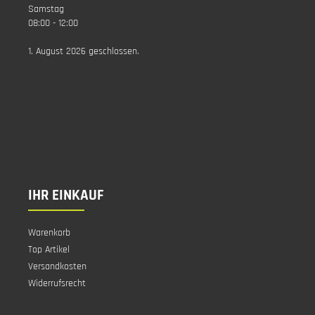
Samstag
08:00 - 12:00
1. August 2026 geschlossen.
IHR EINKAUF
Warenkorb
Top Artikel
Versandkosten
Widerrufsrecht