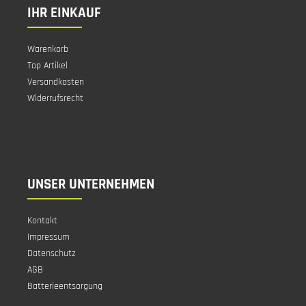
IHR EINKAUF
Warenkorb
Top Artikel
Versandkosten
Widerrufsrecht
UNSER UNTERNEHMEN
Kontakt
Impressum
Datenschutz
AGB
Batterieentsorgung