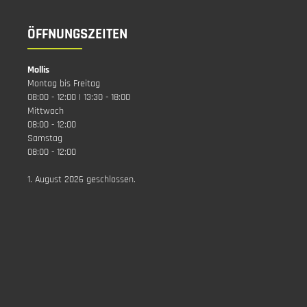
ÖFFNUNGSZEITEN
Mollis
Montag bis Freitag
08:00 - 12:00 | 13:30 - 18:00
Mittwoch
08:00 - 12:00
Samstag
08:00 - 12:00
1. August 2026 geschlossen.