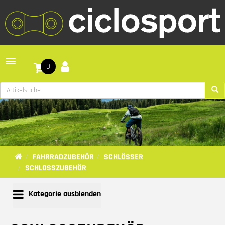
Toggle navigation
0
FAHRRADZUBEHÖR
SCHLÖSSER
SCHLOSSZUBEHÖR
Kategorie ausblenden