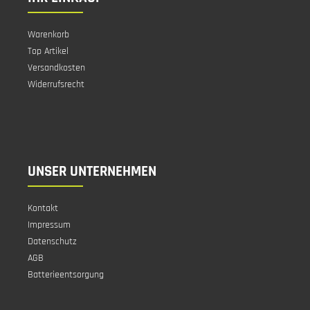
Warenkorb
Top Artikel
Versandkosten
Widerrufsrecht
UNSER UNTERNEHMEN
Kontakt
Impressum
Datenschutz
AGB
Batterieentsorgung