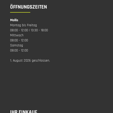
ÖFFNUNGSZEITEN
Mollis
Montag bis Freitag
08:00 - 12:00 | 13:30 - 18:00
Mittwoch
08:00 - 12:00
Samstag
08:00 - 12:00
1. August 2026 geschlossen.
IHR EINKAUF