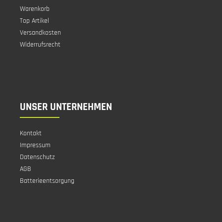
Warenkorb
Top Artikel
Versandkosten
Widerrufsrecht
UNSER UNTERNEHMEN
Kontakt
Impressum
Datenschutz
AGB
Batterieentsorgung