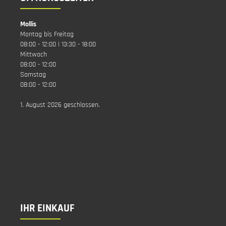
Mollis
Montag bis Freitag
08:00 - 12:00 | 13:30 - 18:00
Mittwoch
08:00 - 12:00
Samstag
08:00 - 12:00
1. August 2026 geschlossen.
IHR EINKAUF