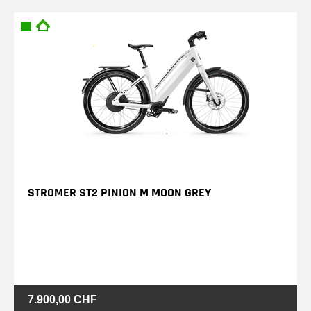
STROMER ST2 PINION M MOON GREY
7.900,00 CHF