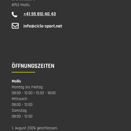
8753 Mollis
+41 55 612 40 43
info@ciclo-sport.net
ÖFFNUNGSZEITEN
Mollis
Montag bis Freitag
08:00 - 12:00 | 13:30 - 18:00
Mittwoch
08:00 - 12:00
Samstag
08:00 - 12:00
1. August 2026 geschlossen.