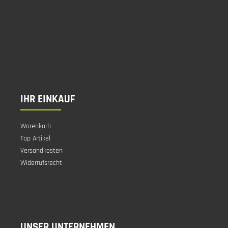
IHR EINKAUF
Warenkorb
Top Artikel
Versandkosten
Widerrufsrecht
UNSER UNTERNEHMEN