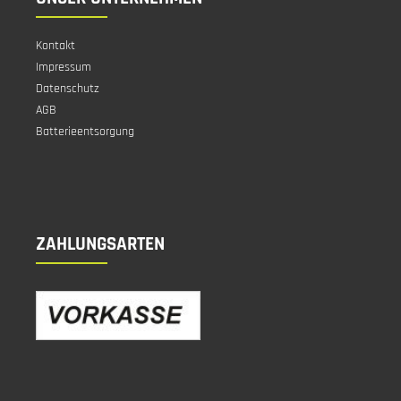
Kontakt
Impressum
Datenschutz
AGB
Batterieentsorgung
ZAHLUNGSARTEN