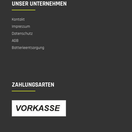
UNSER UNTERNEHMEN
Kontakt
Impressum
Datenschutz
AGB
Batterieentsorgung
ZAHLUNGSARTEN