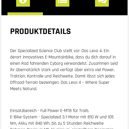
PRODUKTDETAILS
Der Specialized Science Club stellt vor: Das Levo 4. Ein
derart innovatives E-Mountainbike, dass du dich darauf in
einen Rad fahrenden Cyborg verwandelst. Zusammen seid
ihr übernatürlich stark und verfügt über extra viel Power,
Traktion, Kontrolle und Reichweite. Damit lässt sich jedes
Offroad-Terrain bezwingen. Das Levo 4 – Where Super
Meets Natural.
Einsatzbereich - Full Power E-MTB für Trails
E-Bike-System - Specialized 3.1-Motor mit 810 W und 105
Nm, Akku mit 840 Wh, bis zu 5 Stunden Reichweite