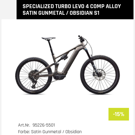
SPECIALIZED TURBO LEVO 4 COMP ALLOY
SATIN GUNMETAL / OBSIDIAN S1
-15%
Art.Nr. 95226-5501
Farbe: Satin Gunmetal / Obsidian