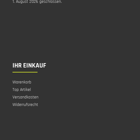
1. August 2026 geschlossen.
IHR EINKAUF
Warenkorb
Top Artikel
Versandkosten
Widerrufsrecht