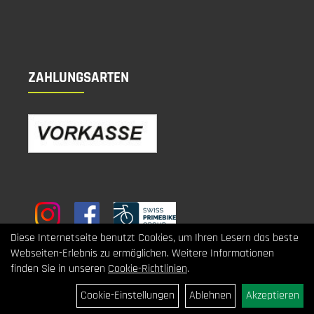
ZAHLUNGSARTEN
Diese Internetseite benutzt Cookies, um Ihren Lesern das beste
Webseiten-Erlebnis zu ermöglichen. Weitere Informationen
finden Sie in unseren
Cookie-Richtlinien
.
Cookie-Einstellungen
Ablehnen
Akzeptieren