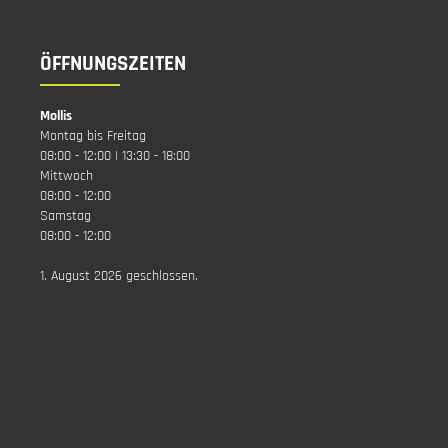
ÖFFNUNGSZEITEN
Mollis
Montag bis Freitag
08:00 - 12:00 | 13:30 - 18:00
Mittwoch
08:00 - 12:00
Samstag
08:00 - 12:00
1. August 2026 geschlossen.