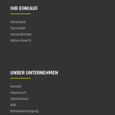
IHR EINKAUF
Warenkorb
Top Artikel
Versandkosten
Widerrufsrecht
UNSER UNTERNEHMEN
Kontakt
Impressum
Datenschutz
AGB
Batterieentsorgung