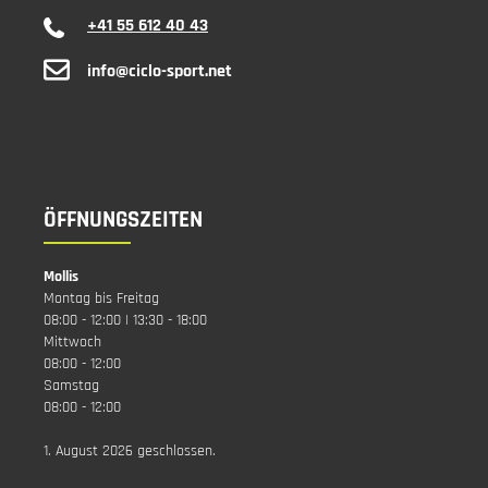
+41 55 612 40 43
info@ciclo-sport.net
ÖFFNUNGSZEITEN
Mollis
Montag bis Freitag
08:00 - 12:00 | 13:30 - 18:00
Mittwoch
08:00 - 12:00
Samstag
08:00 - 12:00
1. August 2026 geschlossen.