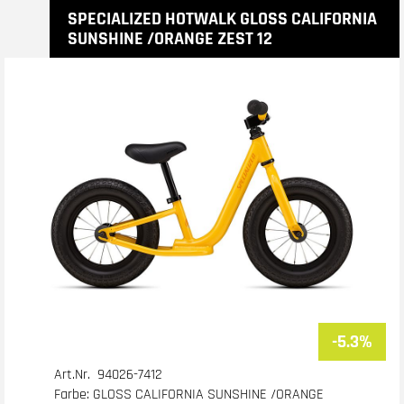
SPECIALIZED HOTWALK GLOSS CALIFORNIA
SUNSHINE /ORANGE ZEST 12
-5.3%
Art.Nr. 94026-7412
Farbe: GLOSS CALIFORNIA SUNSHINE /ORANGE