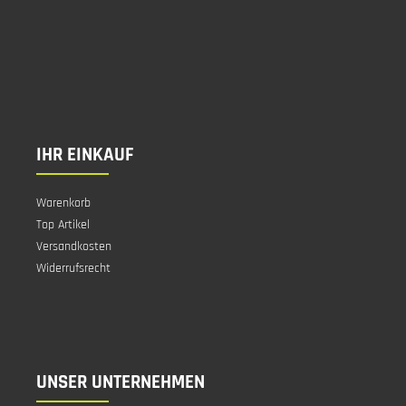
IHR EINKAUF
Warenkorb
Top Artikel
Versandkosten
Widerrufsrecht
UNSER UNTERNEHMEN