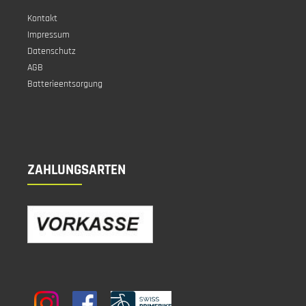
Kontakt
Impressum
Datenschutz
AGB
Batterieentsorgung
ZAHLUNGSARTEN