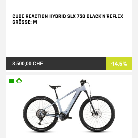
CUBE REACTION HYBRID SLX 750 BLACK'N'REFLEX
GRÖSSE: M
-14.6%
3.500,00 CHF