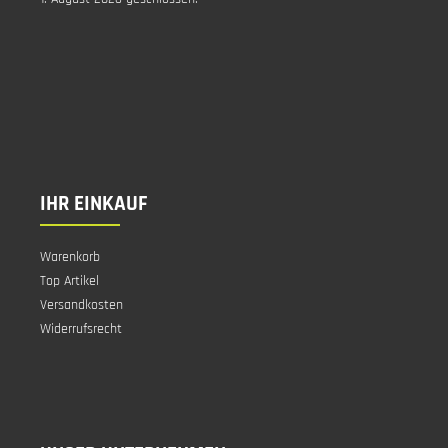
IHR EINKAUF
Warenkorb
Top Artikel
Versandkosten
Widerrufsrecht