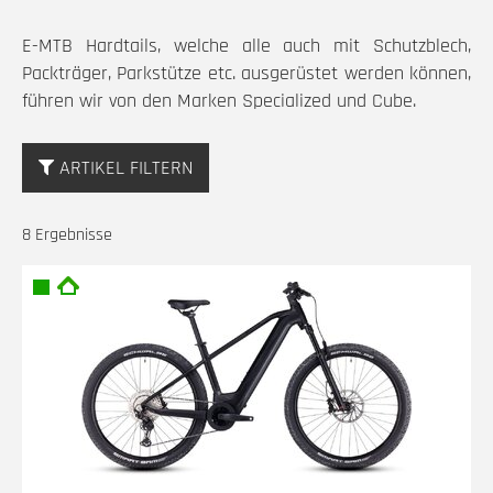
E-MTB Hardtails, welche alle auch mit Schutzblech,
Packträger, Parkstütze etc. ausgerüstet werden können,
führen wir von den Marken Specialized und Cube.
ARTIKEL FILTERN
8 Ergebnisse