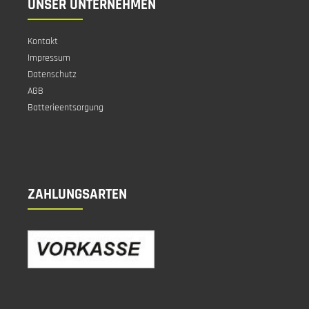
UNSER UNTERNEHMEN
Kontakt
Impressum
Datenschutz
AGB
Batterieentsorgung
ZAHLUNGSARTEN