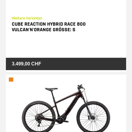
Weitere Varianten
CUBE REACTION HYBRID RACE 800
VULCAN'N'ORANGE GRÖSSE: S
3.499,00 CHF