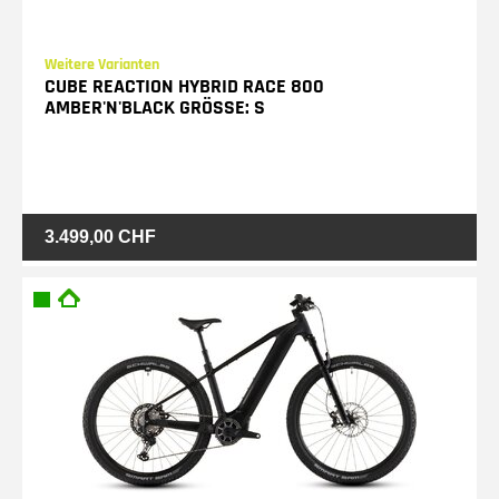
Weitere Varianten
CUBE REACTION HYBRID RACE 800
AMBER'N'BLACK GRÖSSE: S
3.499,00 CHF