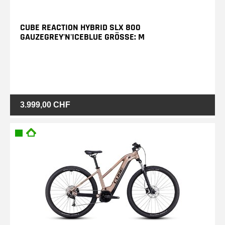
CUBE REACTION HYBRID SLX 800
GAUZEGREY'N'ICEBLUE GRÖSSE: M
3.999,00 CHF