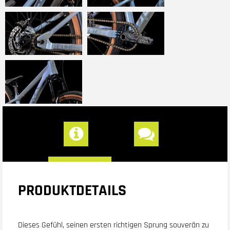
PRODUKTDETAILS
Dieses Gefühl, seinen ersten richtigen Sprung souverän zu