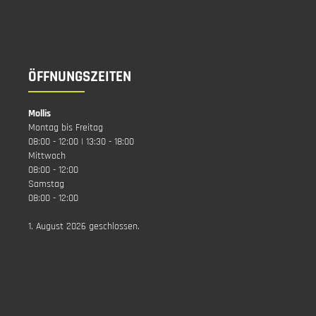
ÖFFNUNGSZEITEN
Mollis
Montag bis Freitag
08:00 - 12:00 | 13:30 - 18:00
Mittwoch
08:00 - 12:00
Samstag
08:00 - 12:00
1. August 2026 geschlossen.