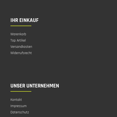
IHR EINKAUF
Warenkorb
Top Artikel
Versandkosten
Widerrufsrecht
UNSER UNTERNEHMEN
Kontakt
Impressum
Datenschutz