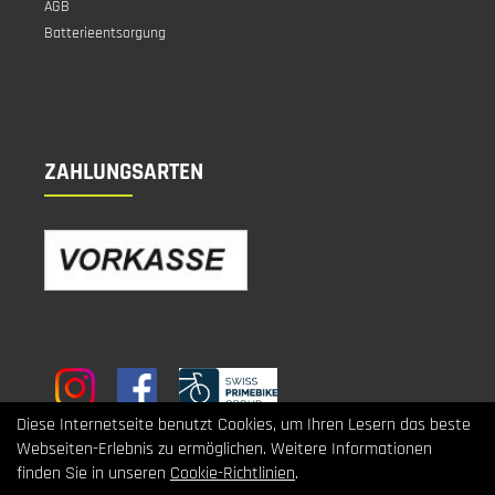
AGB
Batterieentsorgung
ZAHLUNGSARTEN
Diese Internetseite benutzt Cookies, um Ihren Lesern das beste
Webseiten-Erlebnis zu ermöglichen. Weitere Informationen
finden Sie in unseren
Cookie-Richtlinien
.